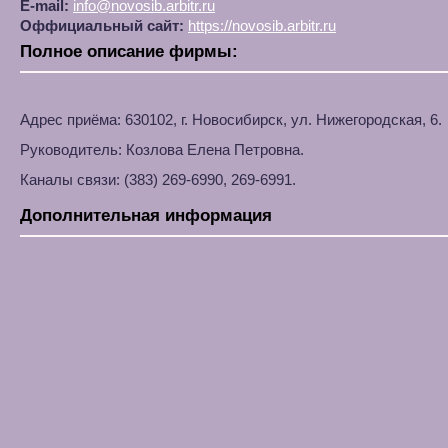
E-mail:
info@novosib.arbitr.ru
Оффициальный сайт:
https://novosib.arbitr.ru
Полное описание фирмы:
Адрес приёма: 630102, г. Новосибирск, ул. Нижегородская, 6.
Руководитель: Козлова Елена Петровна.
Каналы связи: (383) 269-6990, 269-6991.
Дополнительная информация