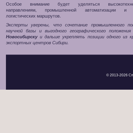
Особое внимание будет уделяться высокотехно
направлениям, промышленной автоматизации и 
логистических маршрутов.
Эксперты уверены, что сочетание промышленного по
научной базы и выгодного географического положения
Новосибирску
и дальше укреплять позиции одного из к
экспортных центров Сибири.
© 2013-
2026 Сп