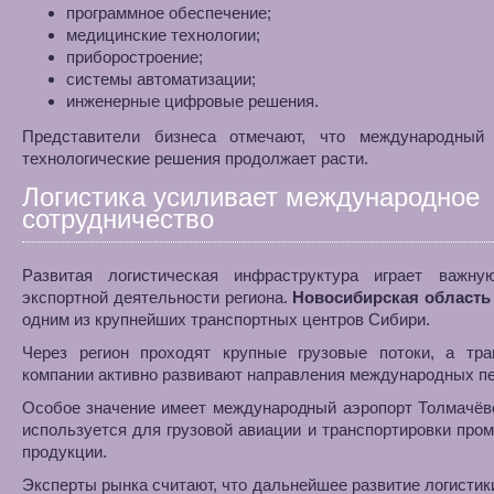
программное обеспечение;
медицинские технологии;
приборостроение;
системы автоматизации;
инженерные цифровые решения.
Представители бизнеса отмечают, что международный
технологические решения продолжает расти.
Логистика усиливает международное
сотрудничество
Развитая логистическая инфраструктура играет важн
экспортной деятельности региона.
Новосибирская область
одним из крупнейших транспортных центров Сибири.
Через регион проходят крупные грузовые потоки, а тра
компании активно развивают направления международных пе
Особое значение имеет международный аэропорт Толмачёв
используется для грузовой авиации и транспортировки пр
продукции.
Эксперты рынка считают, что дальнейшее развитие логистик